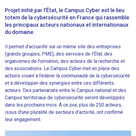
Projet initié par l’État, le Campus Cyber est le lieu
totem de la cybersécurité en France qui rassemble
les principaux acteurs nationaux et internationaux
du domaine.
Il permet d’accueillir sur un même site des entreprises
(grands groupes, PME), des services de l’État, des
organismes de formation, des acteurs de la recherche et
des associations. Le Campus Cyber met en place des
actions visant à fédérer la communauté de la cybersécurité
et à développer des synergies entre ces différents
acteurs. Des partenariats entre le Campus national et des
Campus territoriaux de cybersécurité seront développés
dans les prochains mois. À ce jour, plus de 250 acteurs,
issus d’une pluralité de secteurs d’activité, ont confirmé
leur engagement.