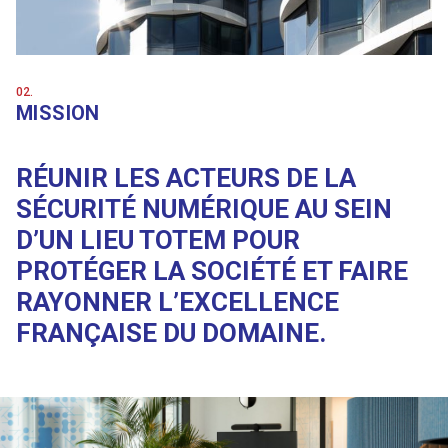
02.
MISSION
RÉUNIR LES ACTEURS DE LA
SÉCURITÉ NUMÉRIQUE AU SEIN
D’UN LIEU TOTEM POUR
PROTÉGER LA SOCIÉTÉ ET FAIRE
RAYONNER L’EXCELLENCE
FRANÇAISE DU DOMAINE.