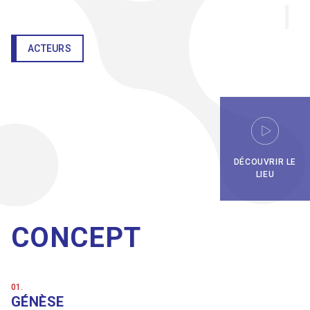
ACTEURS
DÉCOUVRIR LE
LIEU
CONCEPT
01.
GÉNÈSE