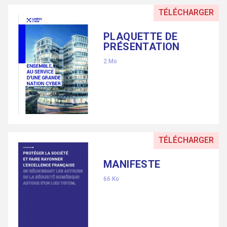
TÉLÉCHARGER
PLAQUETTE DE
PRÉSENTATION
2 Mo
TÉLÉCHARGER
MANIFESTE
66 Ko