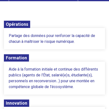
Opérations
Partage des données pour renforcer la capacité de
chacun à maîtriser le risque numérique.
Formation
Aide à la formation initiale et continue des différents
publics (agents de l’État, salarié(e)s, étudiante(s),
personnels en reconversion…) pour une montée en
compétence globale de l’écosystème.
Innovation