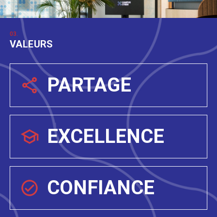
03.
VALEURS
PARTAGE
EXCELLENCE
CONFIANCE