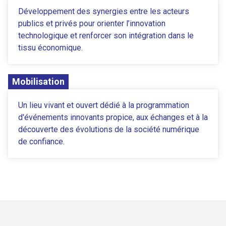
Développement des synergies entre les acteurs
publics et privés pour orienter l’innovation
technologique et renforcer son intégration dans le
tissu économique.
Mobilisation
Un lieu vivant et ouvert dédié à la programmation
d'événements innovants propice, aux échanges et à la
découverte des évolutions de la société numérique
de confiance.