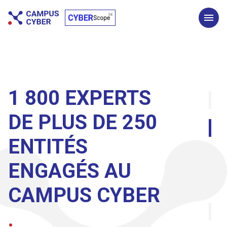
1 800 EXPERTS
DE PLUS DE 250
ENTITÉS
ENGAGÉS AU
CAMPUS CYBER
.