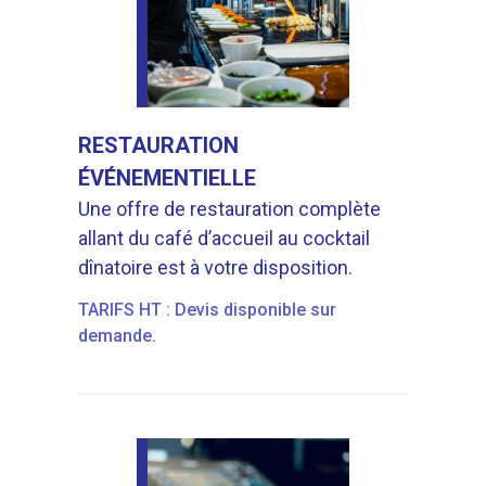
RESTAURATION
ÉVÉNEMENTIELLE
Une offre de restauration complète
allant du café d’accueil au cocktail
dînatoire est à votre disposition.
TARIFS HT : Devis disponible sur
demande.