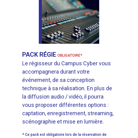
PACK RÉGIE
OBLIGATOIRE*
Le régisseur du Campus Cyber vous
accompagnera durant votre
événement, de sa conception
technique à sa réalisation. En plus de
la diffusion audio / vidéo, il pourra
vous proposer différentes options :
captation, enregistrement, streaming,
scénographie et mise en lumière.
* Ce pack est obligatoire lors de la réservation de