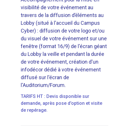
visibilité de votre événement au
travers de la diffusion d’éléments au
Lobby (situé à l'accueil du Campus
Cyber) : diffusion de votre logo et/ou
du visuel de votre événement sur une
fenêtre (format 16/9) de l'écran géant
du Lobby la veille et pendant la durée
de votre événement, création d'un
infodécor dédié à votre événement
diffusé sur l'écran de
l'Auditorium/Forum.
TARIFS HT : Devis disponible sur
demande, après pose d'option et visite
de repérage.