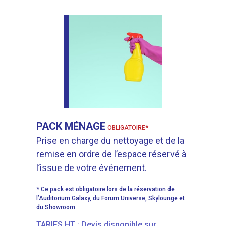
PACK MÉNAGE
OBLIGATOIRE*
Prise en charge du nettoyage et de la
remise en ordre de l’espace réservé à
l’issue de votre événement.
* Ce pack est obligatoire lors de la réservation de
l’Auditorium Galaxy, du Forum Universe, Skylounge et
du Showroom.
TARIFS HT : Devis disponible sur