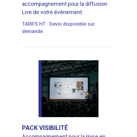
accompagnement pour la diffusion
Live de votre événement.
TARIFS HT : Devis disponible sur
demande.
PACK VISIBILITÉ
Accompagnement pour la mise en