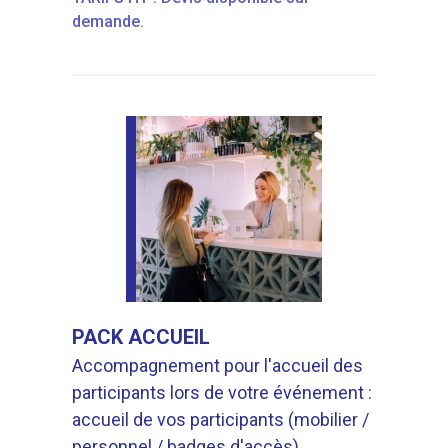
demande.
PACK ACCUEIL
Accompagnement pour l'accueil des
participants lors de votre événement :
accueil de vos participants (mobilier /
personnel / badges d'accès),