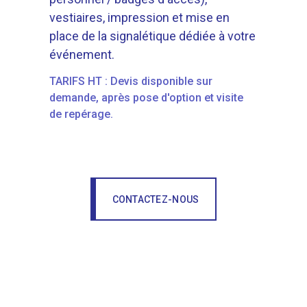
vestiaires, impression et mise en
place de la signalétique dédiée à votre
événement.
TARIFS HT : Devis disponible sur
demande, après pose d'option et visite
de repérage.
CONTACTEZ-NOUS