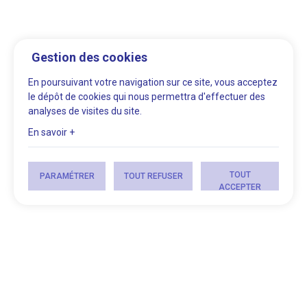
Gestion des cookies
En poursuivant votre navigation sur ce site, vous acceptez
le dépôt de cookies qui nous permettra d'effectuer des
analyses de visites du site.
En savoir +
TOUT
PARAMÉTRER
TOUT REFUSER
ACCEPTER