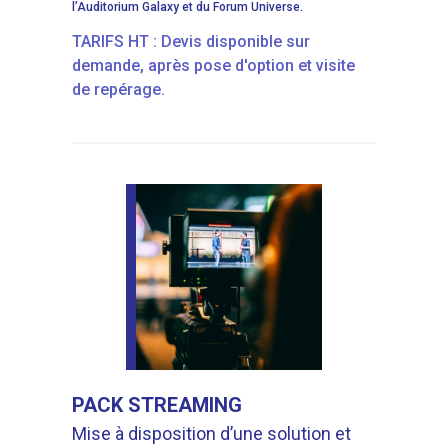
l’Auditorium Galaxy et du Forum Universe.
TARIFS HT : Devis disponible sur
demande, après pose d'option et visite
de repérage.
PACK STREAMING
Mise à disposition d’une solution et