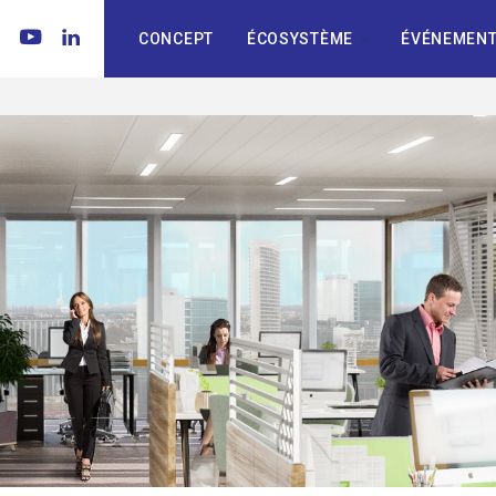
CONCEPT
ÉCOSYSTÈME
ÉVÉNEMENT