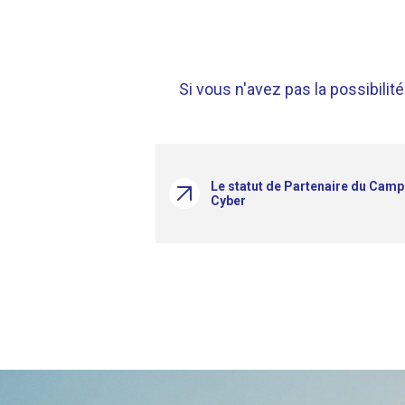
Si vous n'avez pas la possibilit
Le statut de Partenaire du Cam
Cyber