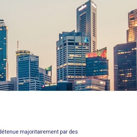
 détenue majoritairement par des