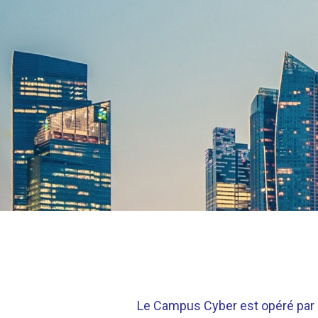
Le Campus Cyber est opéré par u