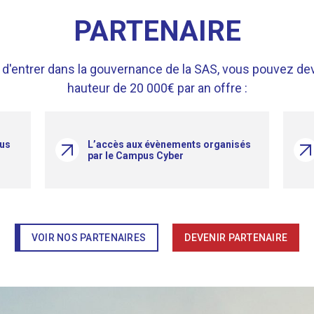
PARTENAIRE
é d'entrer dans la gouvernance de la SAS, vous pouvez dev
hauteur de 20 000€ par an offre :
pus
L’accès aux évènements organisés
par le Campus Cyber
VOIR NOS PARTENAIRES
DEVENIR PARTENAIRE