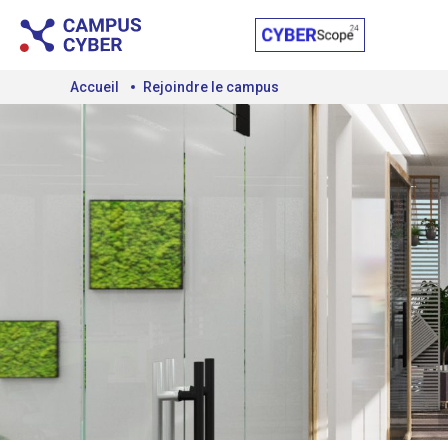
Accueil
Rejoindre le campus