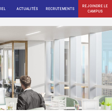
REJOINDRE LE
IEL
ACTUALITÉS
RECRUTEMENTS
CAMPUS