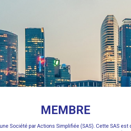
MEMBRE
ne Société par Actions Simplifiée (SAS). Cette SAS est