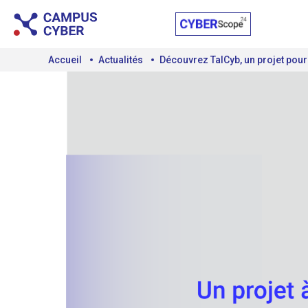
Accueil
Actualités
Découvrez TalCyb, un projet pou