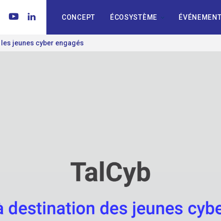
CONCEPT
ÉCOSYSTÈME
ÉVÉNEMENT
r les jeunes cyber engagés