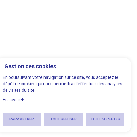
Gestion des cookies
En poursuivant votre navigation sur ce site, vous acceptez le
dépôt de cookies qui nous permettra d'effectuer des analyses
de visites du site.
En savoir +
PARAMÉTRER
TOUT REFUSER
TOUT ACCEPTER