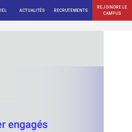
REJOINDRE LE
IEL
ACTUALITÉS
RECRUTEMENTS
CAMPUS